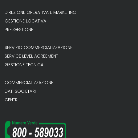
DIREZIONE OPERATIVA E MARKETING
GESTIONE LOCATIVA
PRE‐GESTIONE
SERVIZIO COMMERCIALIZZAZIONE
SERVICE LEVEL AGREEMENT
GESTIONE TECNICA
COMMERCIALIZZAZIONE
DATI SOCIETARI
CENTRI