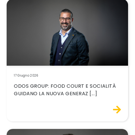
17 Giugno 2026
ODOS GROUP: FOOD COURT E SOCIALITÀ
GUIDANO LA NUOVA GENERAZ [...]