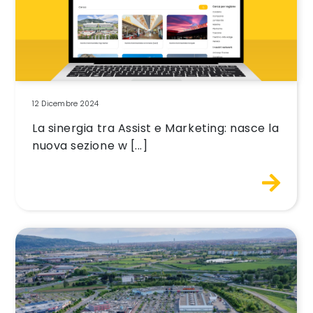
12 Dicembre 2024
La sinergia tra Assist e Marketing: nasce la
nuova sezione w [...]