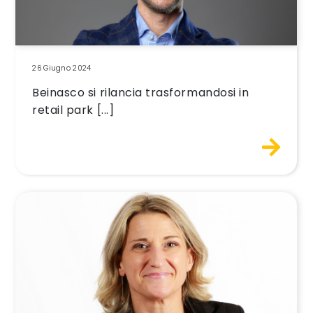
26 Giugno 2024
Beinasco si rilancia trasformandosi in
retail park [...]