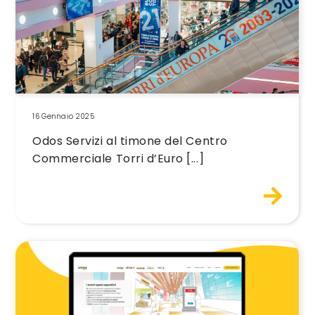
16 Gennaio 2025
Odos Servizi al timone del Centro
Commerciale Torri d’Euro [...]