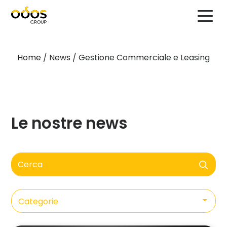
Home
/
News
/
Gestione Commerciale e Leasing
Le nostre news
Cerca
Categorie