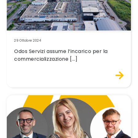
29 Ottobre 2024
Odos Servizi assume l’incarico per la
commercializzazione [...]