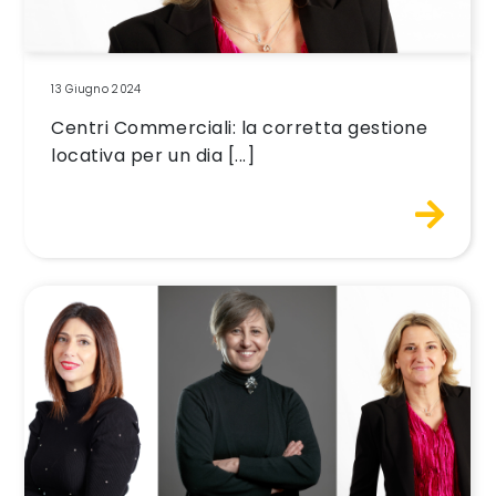
13 Giugno 2024
Centri Commerciali: la corretta gestione
locativa per un dia [...]