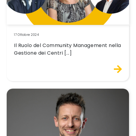
17 Ottobre 2024
Il Ruolo del Community Management nella
Gestione dei Centri [...]