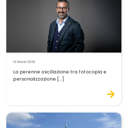
10 Marzo 2026
La perenne oscillazione tra fotocopia e
personalizzazione [...]