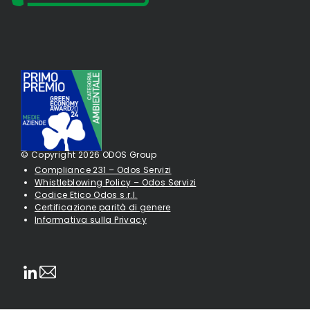
© Copyright 2026 ODOS Group
Compliance 231 – Odos Servizi
Whistleblowing Policy – Odos Servizi
Codice Etico Odos s.r.l.
Certificazione parità di genere
Informativa sulla Privacy