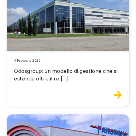
4 Febbraio 2026
Odosgroup: un modello di gestione che si
estende oltre il re [...]