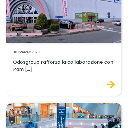
30 Gennaio 2026
Odosgroup rafforza la collaborazione con
Pam [...]