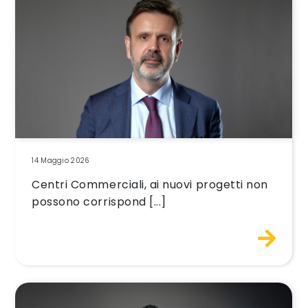
14 Maggio 2026
Centri Commerciali, ai nuovi progetti non
possono corrispond [...]