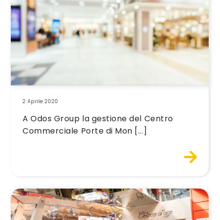
2 Aprile 2020
A Odos Group la gestione del Centro
Commerciale Porte di Mon [...]