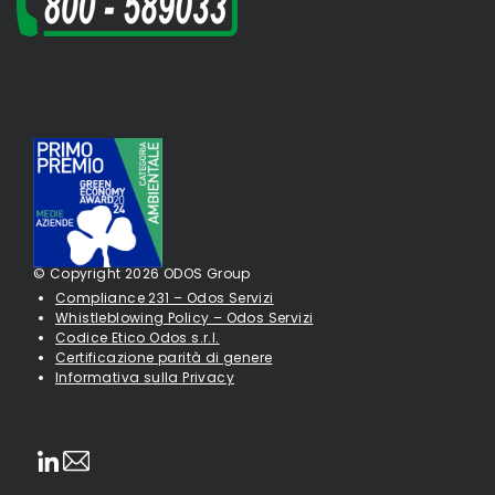
© Copyright 2026 ODOS Group
Compliance 231 – Odos Servizi
Whistleblowing Policy – Odos Servizi
Codice Etico Odos s.r.l.
Certificazione parità di genere
Informativa sulla Privacy