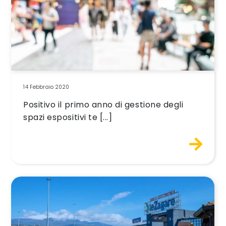
14 Febbraio 2020
Positivo il primo anno di gestione degli
spazi espositivi te [...]