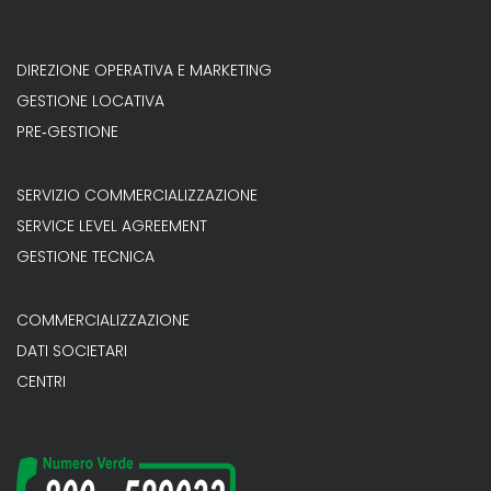
DIREZIONE OPERATIVA E MARKETING
GESTIONE LOCATIVA
PRE‐GESTIONE
SERVIZIO COMMERCIALIZZAZIONE
SERVICE LEVEL AGREEMENT
GESTIONE TECNICA
COMMERCIALIZZAZIONE
DATI SOCIETARI
CENTRI