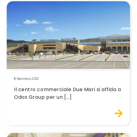
8 Gennaio 2021
Il centro commerciale Due Mari si affida a
Odos Group per un [...]