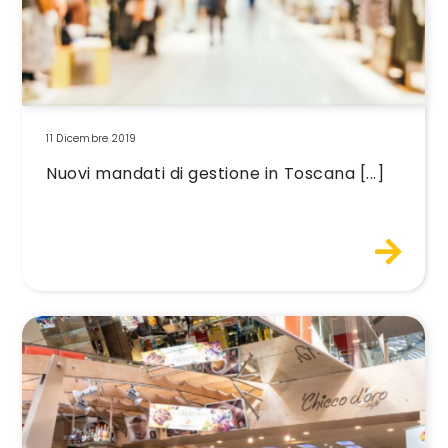
11 Dicembre 2019
Nuovi mandati di gestione in Toscana [...]