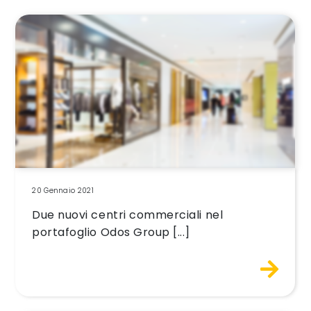
20 Gennaio 2021
Due nuovi centri commerciali nel
portafoglio Odos Group [...]