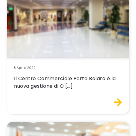
8 Aprile 2020
Il Centro Commerciale Porto Bolaro è la
nuova gestione di O [...]