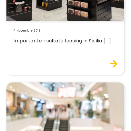
4 Novembre 2019
Importante risultato leasing in Sicilia [...]