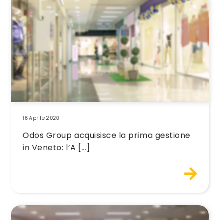
16 Aprile 2020
Odos Group acquisisce la prima gestione
in Veneto: l’A [...]