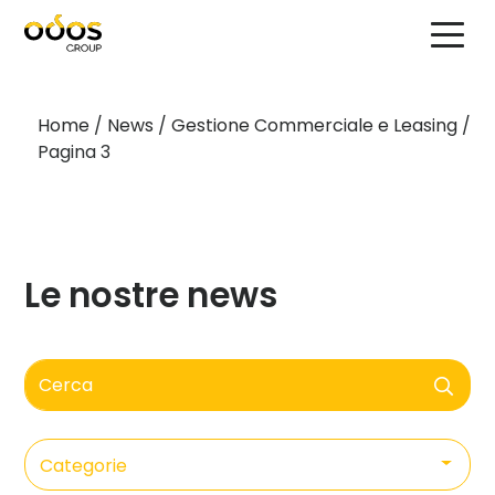
Home
/
News
/
Gestione Commerciale e Leasing
/
Pagina 3
Le nostre news
Cerca
Categorie