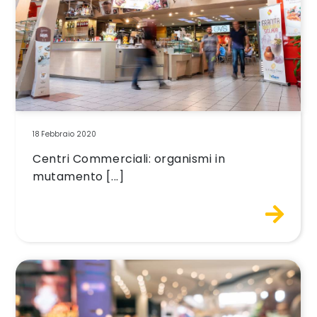
18 Febbraio 2020
Centri Commerciali: organismi in
mutamento [...]