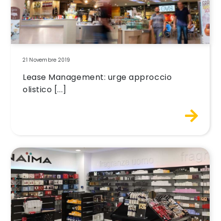
21 Novembre 2019
Lease Management: urge approccio
olistico [...]