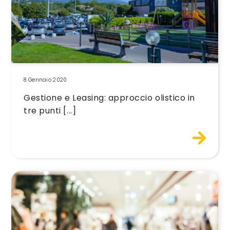
8 Gennaio 2020
Gestione e Leasing: approccio olistico in
tre punti [...]