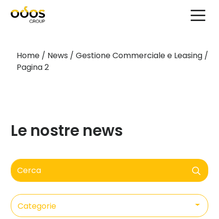
Home
/
News
/
Gestione Commerciale e Leasing
/
Pagina 2
Le nostre news
Cerca
Categorie