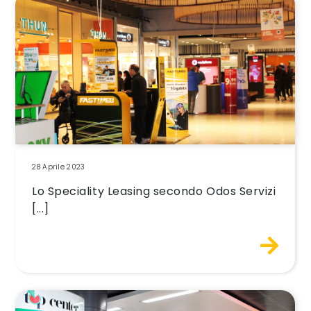
28 Aprile 2023
Lo Speciality Leasing secondo Odos Servizi
[...]