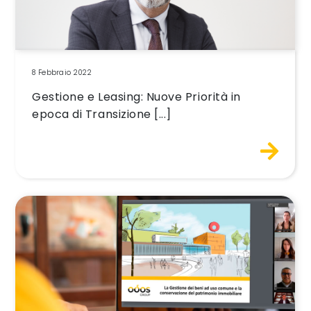
8 Febbraio 2022
Gestione e Leasing: Nuove Priorità in
epoca di Transizione [...]