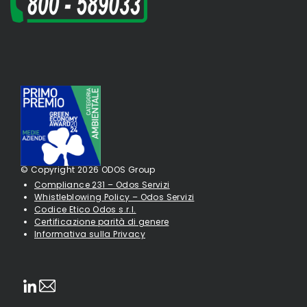
© Copyright 2026 ODOS Group
Compliance 231 – Odos Servizi
Whistleblowing Policy – Odos Servizi
Codice Etico Odos s.r.l.
Certificazione parità di genere
Informativa sulla Privacy