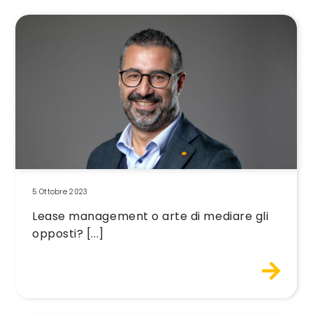
5 Ottobre 2023
Lease management o arte di mediare gli
opposti? [...]