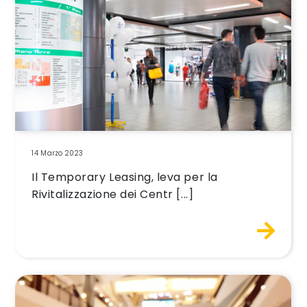
14 Marzo 2023
Il Temporary Leasing, leva per la
Rivitalizzazione dei Centr [...]