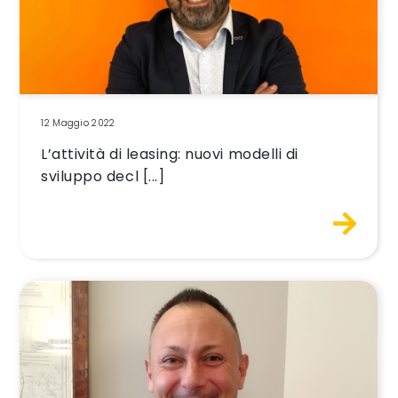
12 Maggio 2022
L’attività di leasing: nuovi modelli di
sviluppo decl [...]