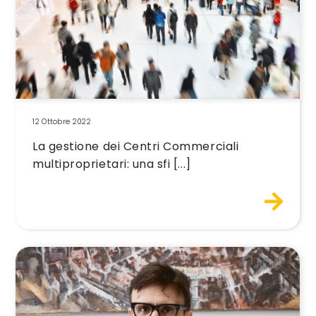
12 Ottobre 2022
La gestione dei Centri Commerciali
multiproprietari: una sfi [...]