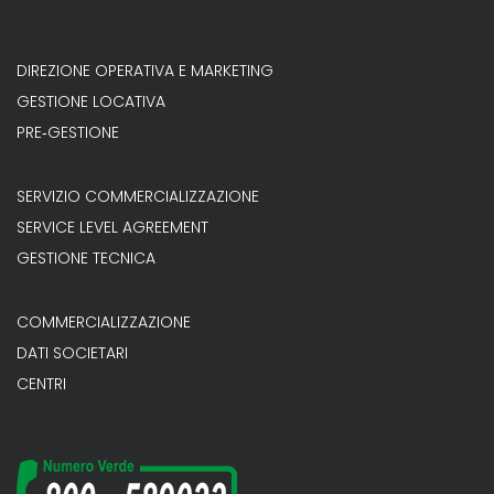
DIREZIONE OPERATIVA E MARKETING
GESTIONE LOCATIVA
PRE‐GESTIONE
SERVIZIO COMMERCIALIZZAZIONE
SERVICE LEVEL AGREEMENT
GESTIONE TECNICA
COMMERCIALIZZAZIONE
DATI SOCIETARI
CENTRI