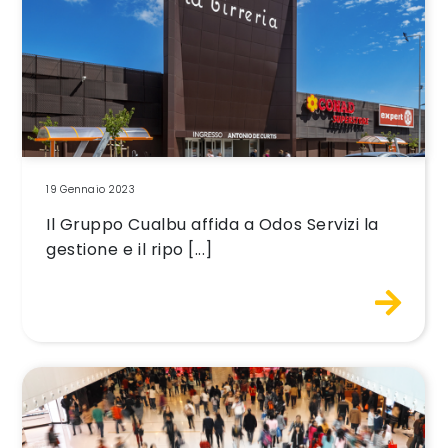
19 Gennaio 2023
Il Gruppo Cualbu affida a Odos Servizi la
gestione e il ripo [...]