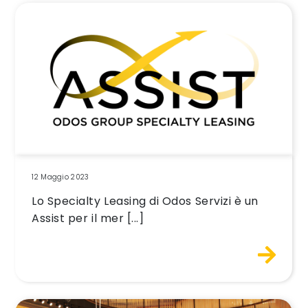
12 Maggio 2023
Lo Specialty Leasing di Odos Servizi è un
Assist per il mer [...]