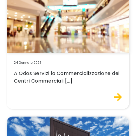
24 Gennaio 2023
A Odos Servizi la Commercializzazione dei
Centri Commerciali [...]