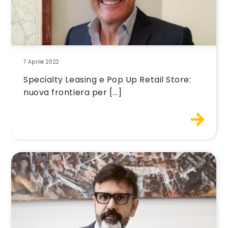
7 Aprile 2022
Specialty Leasing e Pop Up Retail Store:
nuova frontiera per [...]