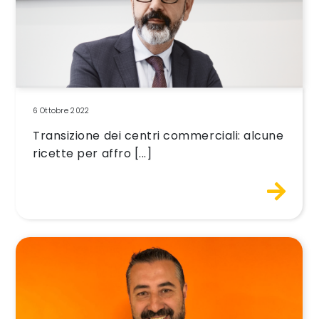
6 Ottobre 2022
Transizione dei centri commerciali: alcune
ricette per affro [...]