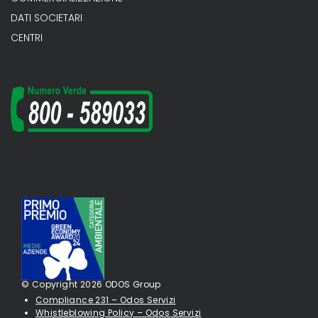
DATI SOCIETARI
CENTRI
© Copyright 2026 ODOS Group
Compliance 231 – Odos Servizi
Whistleblowing Policy – Odos Servizi