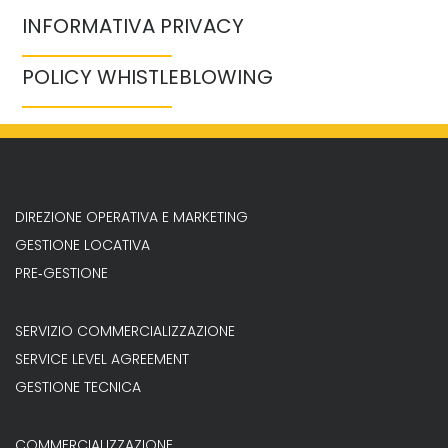
INFORMATIVA PRIVACY
POLICY WHISTLEBLOWING
DIREZIONE OPERATIVA E MARKETING
GESTIONE LOCATIVA
PRE‐GESTIONE
SERVIZIO COMMERCIALIZZAZIONE
SERVICE LEVEL AGREEMENT
GESTIONE TECNICA
COMMERCIALIZZAZIONE