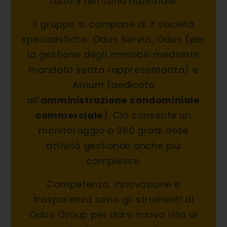
tutto il territorio nazionale.
Il gruppo si compone di 3 società
specialistiche: Odos Servizi, Odos (per
la gestione degli immobili mediante
mandato senza rappresentanza) e
Atrium (dedicata
all’
amministrazione condominiale
commerciale
). Ciò consente un
monitoraggio a 360 gradi delle
attività gestionali anche più
complesse.
Competenza, innovazione e
trasparenza sono gli strumenti di
Odos Group per dare nuova vita ai