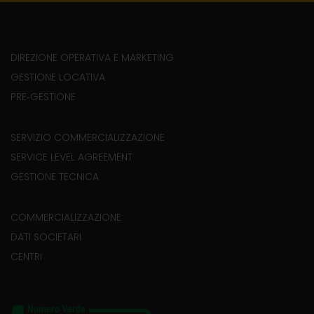
DIREZIONE OPERATIVA E MARKETING
GESTIONE LOCATIVA
PRE‐GESTIONE
SERVIZIO COMMERCIALIZZAZIONE
SERVICE LEVEL AGREEMENT
GESTIONE TECNICA
COMMERCIALIZZAZIONE
DATI SOCIETARI
CENTRI