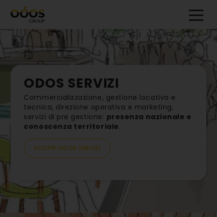
ODOS SERVIZI
Commercializzazione, gestione locativa e
tecnica, direzione operativa e marketing,
servizi di pre gestione:
presenza nazionale e
conoscenza territoriale
.
SCOPRI ODOS SERVIZI