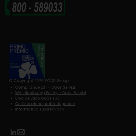
© Copyright 2026 ODOS Group
Compliance 231 – Odos Servizi
Whistleblowing Policy – Odos Servizi
Codice Etico Odos s.r.l.
Certificazione parità di genere
Informativa sulla Privacy