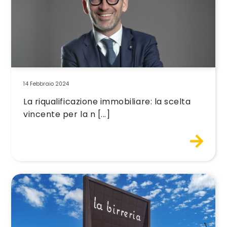
14 Febbraio 2024
La riqualificazione immobiliare: la scelta
vincente per la n [...]