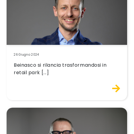
26 Giugno 2024
Beinasco si rilancia trasformandosi in
retail park [...]