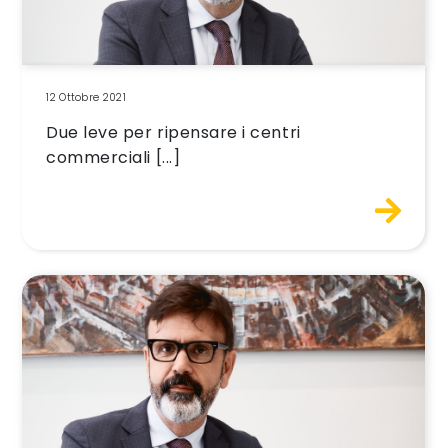
12 Ottobre 2021
Due leve per ripensare i centri
commerciali [...]