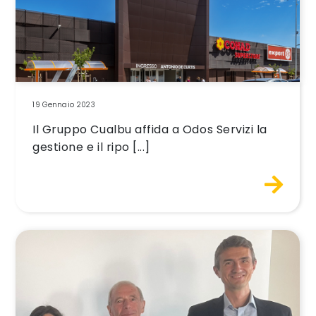
19 Gennaio 2023
Il Gruppo Cualbu affida a Odos Servizi la
gestione e il ripo [...]