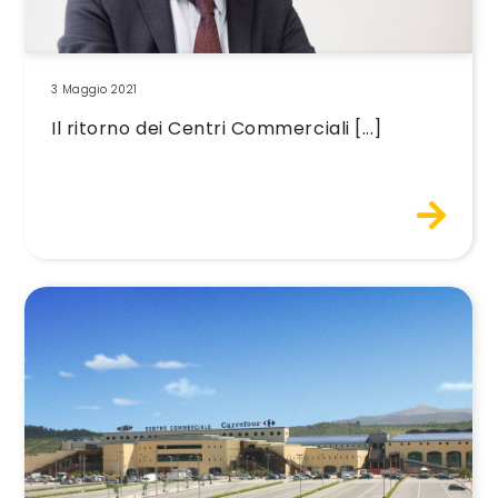
3 Maggio 2021
Il ritorno dei Centri Commerciali [...]