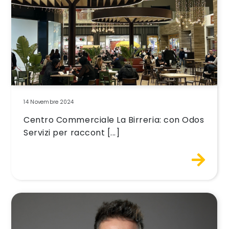
14 Novembre 2024
Centro Commerciale La Birreria: con Odos
Servizi per raccont [...]