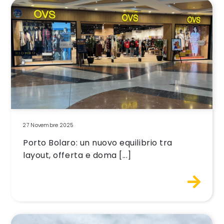
27 Novembre 2025
Porto Bolaro: un nuovo equilibrio tra
layout, offerta e doma [...]