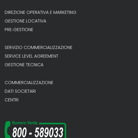
DIREZIONE OPERATIVA E MARKETING
GESTIONE LOCATIVA
PRE‐GESTIONE
SERVIZIO COMMERCIALIZZAZIONE
SERVICE LEVEL AGREEMENT
GESTIONE TECNICA
COMMERCIALIZZAZIONE
DATI SOCIETARI
CENTRI