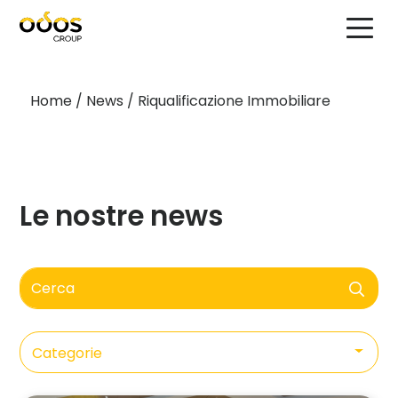
Home
/
News
/
Riqualificazione Immobiliare
Le nostre news
Cerca
Categorie