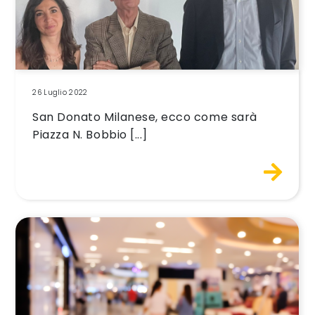
26 Luglio 2022
San Donato Milanese, ecco come sarà
Piazza N. Bobbio [...]