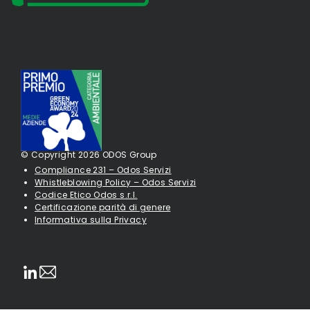
© Copyright 2026 ODOS Group
Compliance 231 – Odos Servizi
Whistleblowing Policy – Odos Servizi
Codice Etico Odos s.r.l.
Certificazione parità di genere
Informativa sulla Privacy