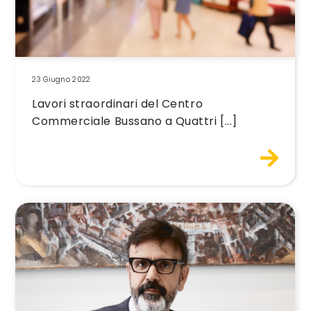
23 Giugno 2022
Lavori straordinari del Centro
Commerciale Bussano a Quattri [...]