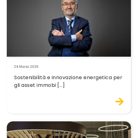
26 Marzo 2025
Sostenibilità e innovazione energetica per
gli asset immobi [...]