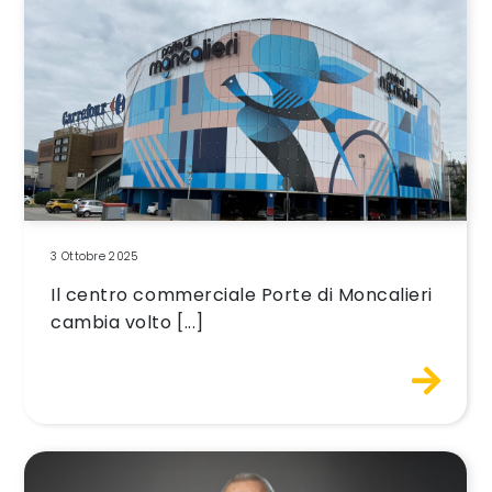
3 Ottobre 2025
Il centro commerciale Porte di Moncalieri
cambia volto [...]