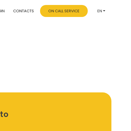
GIN
CONTACTS
ON CALL SERVICE
EN
tto