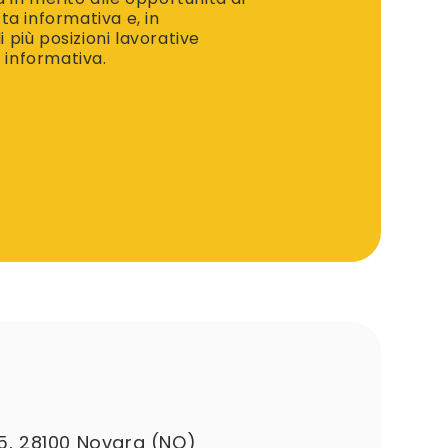
tta informativa e, in
i più posizioni lavorative
a informativa.
5, 28100 Novara (NO)