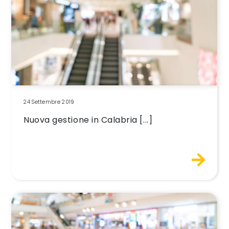
24 Settembre 2019
Nuova gestione in Calabria [...]