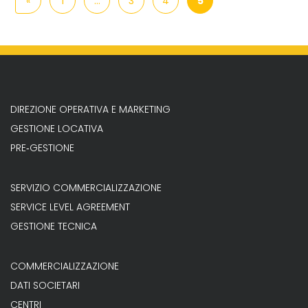
«
1
…
3
4
5
DIREZIONE OPERATIVA E MARKETING
GESTIONE LOCATIVA
PRE‐GESTIONE
SERVIZIO COMMERCIALIZZAZIONE
SERVICE LEVEL AGREEMENT
GESTIONE TECNICA
COMMERCIALIZZAZIONE
DATI SOCIETARI
CENTRI