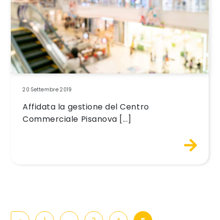
20 Settembre 2019
Affidata la gestione del Centro
Commerciale Pisanova [...]
Navigazione degli articoli