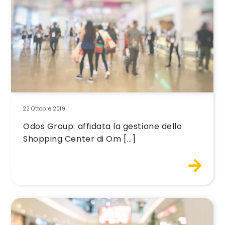
22 Ottobre 2019
Odos Group: affidata la gestione dello
Shopping Center di Om [...]