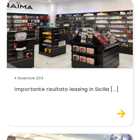
4 Novembre 2019
Importante risultato leasing in Sicilia [...]