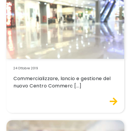
24 Ottobre 2019
Commercializzare, lancio e gestione del
nuovo Centro Commerc [...]