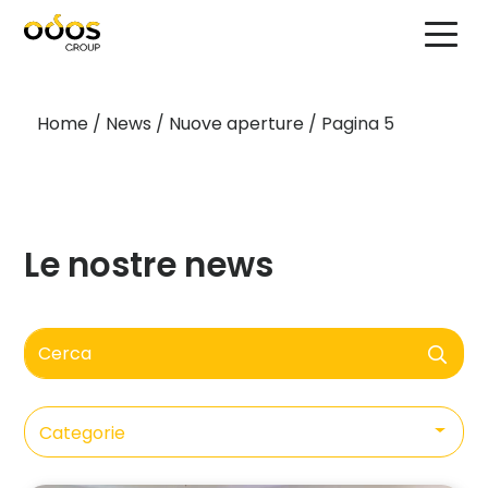
Home
/
News
/
Nuove aperture
/
Pagina 5
Le nostre news
Cerca
Categorie