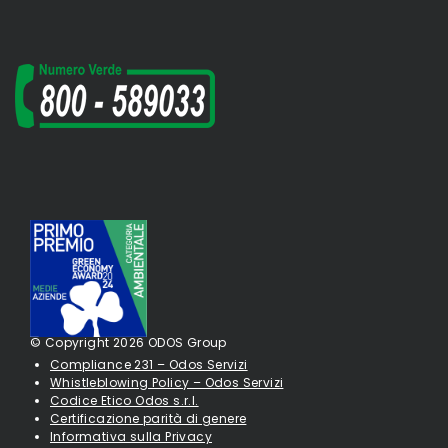
© Copyright 2026 ODOS Group
Compliance 231 – Odos Servizi
Whistleblowing Policy – Odos Servizi
Codice Etico Odos s.r.l.
Certificazione parità di genere
Informativa sulla Privacy