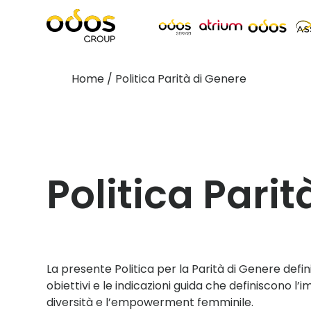
Home
/
Politica Parità di Genere
Politica Pari
La presente Politica per la Parità di Genere defin
obiettivi e le indicazioni guida che definiscono l
diversità e
l’empowerment femmi
nile.