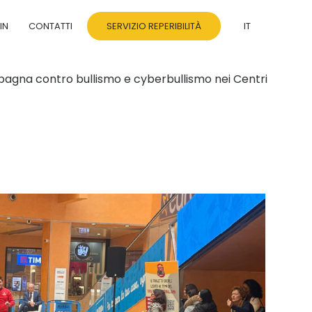
IN
CONTATTI
SERVIZIO REPERIBILITÀ
IT
pagna contro bullismo e cyberbullismo nei Centri