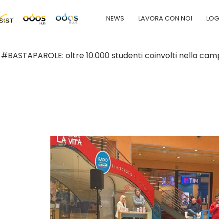
NEWS
LAVORA CON NOI
LOG
/
#BASTAPAROLE: oltre 10.000 studenti coinvolti nella cam