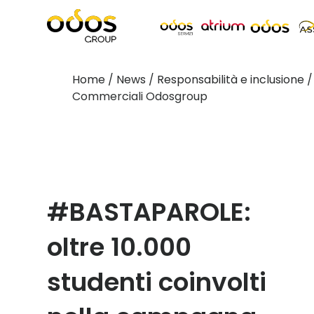
Home
/
News
/
Responsabilità e inclusione
Commerciali Odosgroup
#BASTAPAROLE:
oltre 10.000
studenti coinvolti