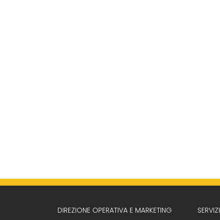
DIREZIONE OPERATIVA E MARKETING
SERVI