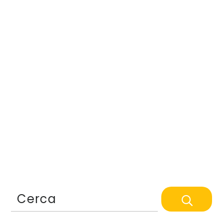
Cerca