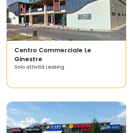
Centro Commerciale Le
Ginestre
Solo attività Leasing