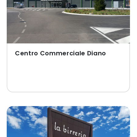
Centro Commerciale Diano