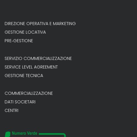
DIREZIONE OPERATIVA E MARKETING
GESTIONE LOCATIVA
PRE‐GESTIONE
SERVIZIO COMMERCIALIZZAZIONE
SERVICE LEVEL AGREEMENT
GESTIONE TECNICA
COMMERCIALIZZAZIONE
DATI SOCIETARI
CENTRI