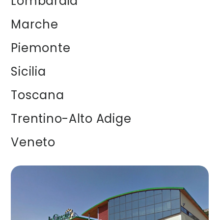
Lombardia
Marche
Piemonte
Sicilia
Toscana
Trentino-Alto Adige
Veneto