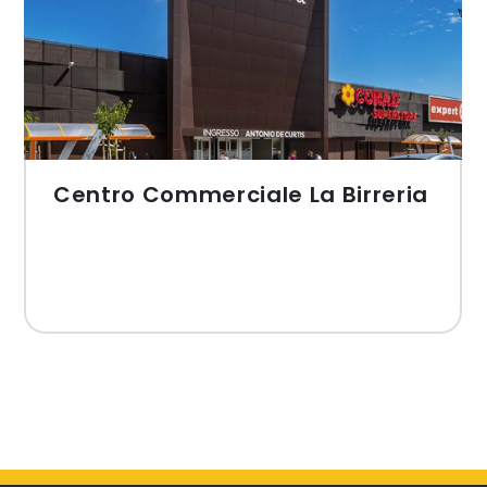
Centro Commerciale La Birreria