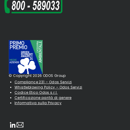
© Copyright 2026 ODOS Group
Compliance 231 – Odos Servizi
Whistleblowing Policy – Odos Servizi
Codice Etico Odos s.r.l.
Certificazione parità di genere
Informativa sulla Privacy