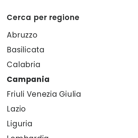
Cerca per regione
Abruzzo
Basilicata
Calabria
Campania
Friuli Venezia Giulia
Lazio
Liguria