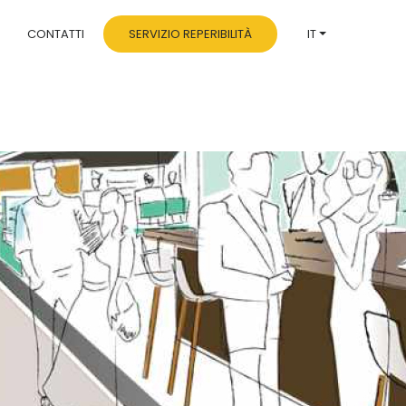
N
CONTATTI
SERVIZIO REPERIBILITÀ
IT