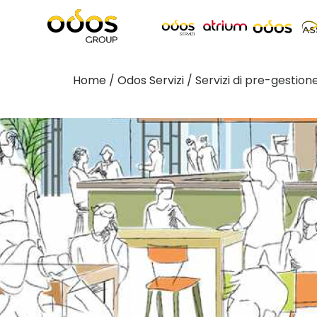
Home
/
Odos Servizi
/
Servizi di pre-gestion