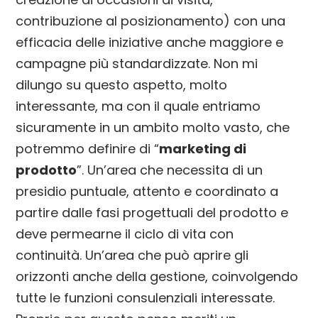
contribuzione al posizionamento) con una
efficacia delle iniziative anche maggiore e
campagne più standardizzate. Non mi
dilungo su questo aspetto, molto
interessante, ma con il quale entriamo
sicuramente in un ambito molto vasto, che
potremmo definire di “
marketing di
prodotto
”. Un’area che necessita di un
presidio puntuale, attento e coordinato a
partire dalle fasi progettuali del prodotto e
deve permearne il ciclo di vita con
continuità. Un’area che può aprire gli
orizzonti anche della gestione, coinvolgendo
tutte le funzioni consulenziali interessate.