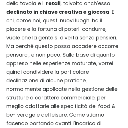
della tavola e il
retail
, talvolta anch’esso
declinato in chiave creativa e giocosa
. E
chi, come noi, questi nuovi luoghi ha il
piacere e la fortuna di poterli condurre,
vuole che la gente si diverta senza pensieri.
Ma perché questo possa accadere occorre
pensarci, e non poco. Sulla base di quanto
appreso nelle esperienze maturate, vorrei
quindi condividere la particolare
declinazione di alcune pratiche,
normalmente applicate nella gestione delle
strutture a carattere commerciale, per
meglio adattarle alle specificità del food &
be- verage e del leisure. Come stiamo
facendo portando avanti l’incarico di