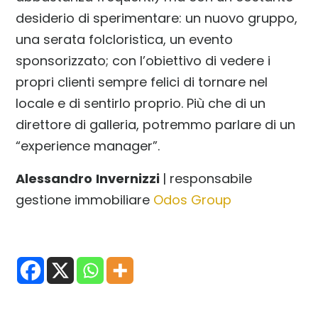
desiderio di sperimentare: un nuovo gruppo,
una serata folcloristica, un evento
sponsorizzato; con l’obiettivo di vedere i
propri clienti sempre felici di tornare nel
locale e di sentirlo proprio. Più che di un
direttore di galleria, potremmo parlare di un
“experience manager”.
Alessandro
Invernizzi
| responsabile
gestione immobiliare
Odos Group