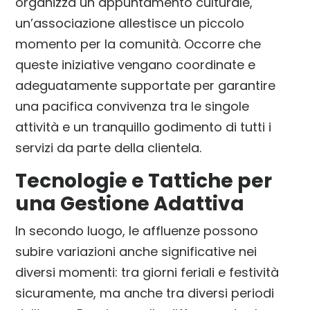
organizza un appuntamento culturale,
un’associazione allestisce un piccolo
momento per la comunità. Occorre che
queste iniziative vengano coordinate e
adeguatamente supportate per garantire
una pacifica convivenza tra le singole
attività e un tranquillo godimento di tutti i
servizi da parte della clientela.
Tecnologie e Tattiche per
una Gestione Adattiva
In secondo luogo, le affluenze possono
subire variazioni anche significative nei
diversi momenti: tra giorni feriali e festività
sicuramente, ma anche tra diversi periodi