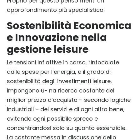
Proprio per questo penso meriti un
approfondimento più specialistico.
Sostenibilità Economica
e Innovazione nella
gestione leisure
Le tensioni inflattive in corso, rinfocolate
dalle spese per l’energia, e il grado di
sostenibilità degli investimenti leisure,
impongono u- na ricerca costante del
miglior prezzo d’acquisto – secondo logiche
industriali – dei servizi e di ogni altro bene,
evitando ogni possibile spreco e
concentrandosi solo su quanto essenziale.
La costante messa in discussione dello