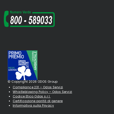
© Copyright 2026 ODOS Group
Compliance 231 – Odos Servizi
Whistleblowing Policy – Odos Servizi
Codice Etico Odos s.r.l.
Certificazione parità di genere
Informativa sulla Privacy