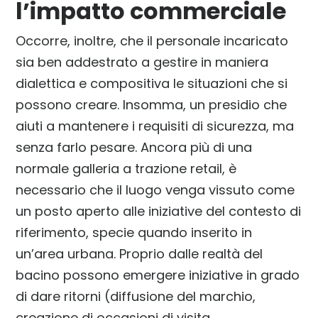
l’impatto commerciale
Occorre, inoltre, che il personale incaricato
sia ben addestrato a gestire in maniera
dialettica e compositiva le situazioni che si
possono creare. Insomma, un presidio che
aiuti a mantenere i requisiti di sicurezza, ma
senza farlo pesare. Ancora più di una
normale galleria a trazione retail, è
necessario che il luogo venga vissuto come
un posto aperto alle iniziative del contesto di
riferimento, specie quando inserito in
un’area urbana. Proprio dalle realtà del
bacino possono emergere iniziative in grado
di dare ritorni (diffusione del marchio,
creazione di occasioni di visita,