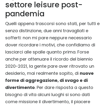
settore leisure post-
pandemia
Quelli appena trascorsi sono stati, per tutti e
senza distinzione, due anni travagliati e
sofferti: non mi pare neppure necessario
dover ricordare i motivi, che confidiamo di
lasciarci alle spalle quanto prima. Forse
anche per attenuare il ricordo del biennio
2020-2021, la gente pare aver ritrovato un
desiderio, mai realmente sopito, di
nuove
forme di aggregazione, di svago e di
divertimento
. Per dare risposta a questo
bisogno di vita alcuni luoghi si sono dati
come missione il divertimento, il piacere