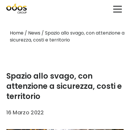
Home
/
News
/
Spazio allo svago, con attenzione a
sicurezza, costi e territorio
Spazio allo svago, con
attenzione a sicurezza, costi e
territorio
16 Marzo 2022