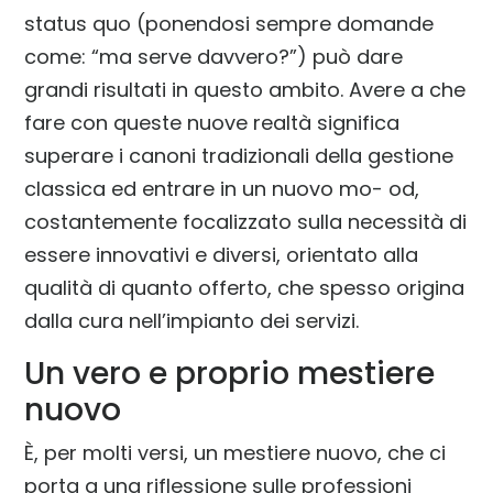
status quo (ponendosi sempre domande
come: “ma serve davvero?”) può dare
grandi risultati in questo ambito. Avere a che
fare con queste nuove realtà significa
superare i canoni tradizionali della gestione
classica ed entrare in un nuovo mo- od,
costantemente focalizzato sulla necessità di
essere innovativi e diversi, orientato alla
qualità di quanto offerto, che spesso origina
dalla cura nell’impianto dei servizi.
Un vero e proprio mestiere
nuovo
È, per molti versi, un mestiere nuovo, che ci
porta a una riflessione sulle professioni