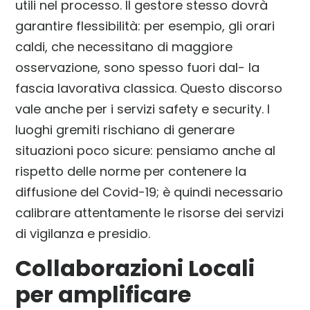
utili nel processo. Il gestore stesso dovrà
garantire flessibilità: per esempio, gli orari
caldi, che necessitano di maggiore
osservazione, sono spesso fuori dal- la
fascia lavorativa classica. Questo discorso
vale anche per i servizi safety e security. I
luoghi gremiti rischiano di generare
situazioni poco sicure: pensiamo anche al
rispetto delle norme per contenere la
diffusione del Covid-19; è quindi necessario
calibrare attentamente le risorse dei servizi
di vigilanza e presidio.
Collaborazioni Locali
per amplificare