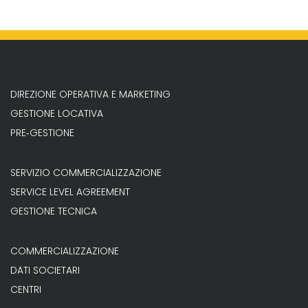
DIREZIONE OPERATIVA E MARKETING
GESTIONE LOCATIVA
PRE‐GESTIONE
SERVIZIO COMMERCIALIZZAZIONE
SERVICE LEVEL AGREEMENT
GESTIONE TECNICA
COMMERCIALIZZAZIONE
DATI SOCIETARI
CENTRI