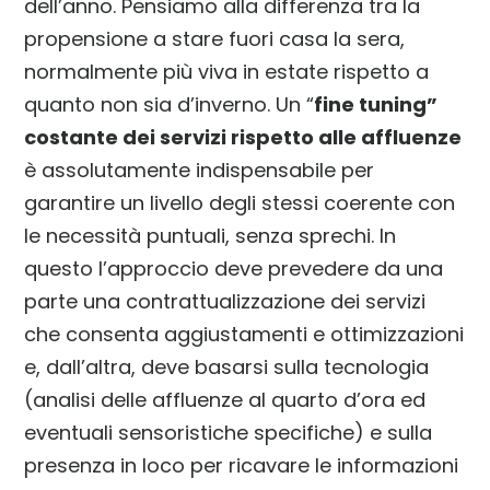
dell’anno. Pensiamo alla differenza tra la
propensione a stare fuori casa la sera,
normalmente più viva in estate rispetto a
quanto non sia d’inverno. Un “
fine tuning”
costante dei servizi rispetto alle affluenze
è assolutamente indispensabile per
garantire un livello degli stessi coerente con
le necessità puntuali, senza sprechi. In
questo l’approccio deve prevedere da una
parte una contrattualizzazione dei servizi
che consenta aggiustamenti e ottimizzazioni
e, dall’altra, deve basarsi sulla tecnologia
(analisi delle affluenze al quarto d’ora ed
eventuali sensoristiche specifiche) e sulla
presenza in loco per ricavare le informazioni