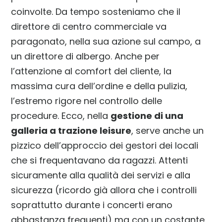
coinvolte. Da tempo sosteniamo che il
direttore di centro commerciale va
paragonato, nella sua azione sul campo, a
un direttore di albergo. Anche per
l’attenzione al comfort del cliente, la
massima cura dell’ordine e della pulizia,
l’estremo rigore nel controllo delle
procedure. Ecco, nella
gestione di una
galleria a trazione leisure
, serve anche un
pizzico dell’approccio dei gestori dei locali
che si frequentavano da ragazzi. Attenti
sicuramente alla qualità dei servizi e alla
sicurezza (ricordo già allora che i controlli
soprattutto durante i concerti erano
abbastanza frequenti) ma con un costante