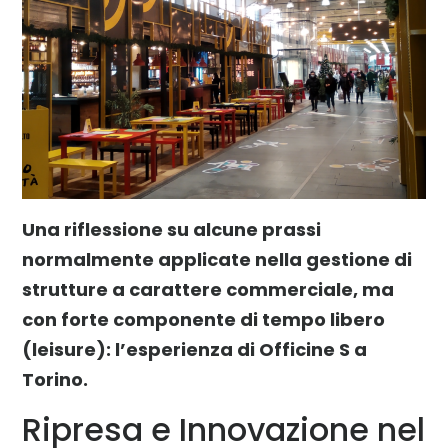
Una riflessione su alcune prassi
normalmente applicate nella gestione di
strutture a carattere commerciale, ma
con forte componente di tempo libero
(leisure): l’esperienza di Officine S a
Torino.
Ripresa e Innovazione nel