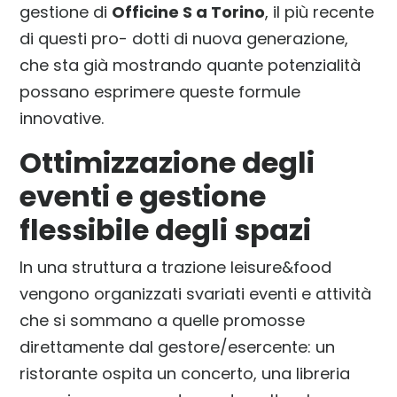
gestione di
Officine S a Torino
, il più recente
di questi pro- dotti di nuova generazione,
che sta già mostrando quante potenzialità
possano esprimere queste formule
innovative.
Ottimizzazione degli
eventi e gestione
flessibile degli spazi
In una struttura a trazione leisure&food
vengono organizzati svariati eventi e attività
che si sommano a quelle promosse
direttamente dal gestore/esercente: un
ristorante ospita un concerto, una libreria