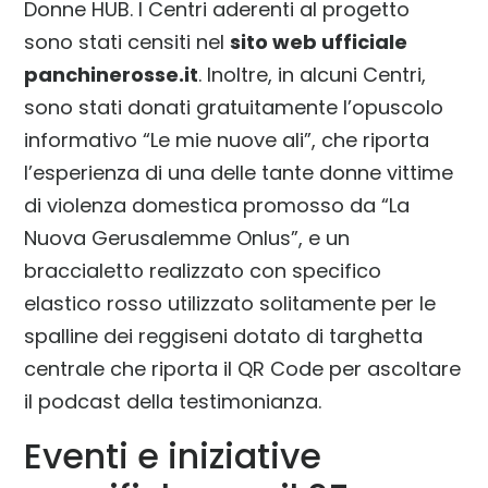
Donne HUB. I Centri aderenti al progetto
sono stati censiti nel
sito web ufficiale
panchinerosse.it
. Inoltre, in alcuni Centri,
sono stati donati gratuitamente l’opuscolo
informativo “Le mie nuove ali”, che riporta
l’esperienza di una delle tante donne vittime
di violenza domestica promosso da “La
Nuova Gerusalemme Onlus”, e un
braccialetto realizzato con specifico
elastico rosso utilizzato solitamente per le
spalline dei reggiseni dotato di targhetta
centrale che riporta il QR Code per ascoltare
il podcast della testimonianza.
Eventi e iniziative