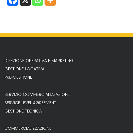
DIREZIONE OPERATIVA E MARKETING
GESTIONE LOCATIVA
PRE‐GESTIONE
SERVIZIO COMMERCIALIZZAZIONE
SERVICE LEVEL AGREEMENT
GESTIONE TECNICA
COMMERCIALIZZAZIONE