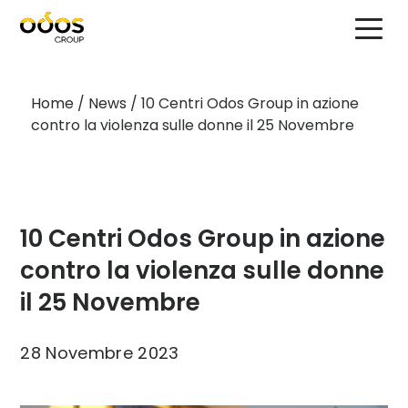
Home
/
News
/
10 Centri Odos Group in azione
contro la violenza sulle donne il 25 Novembre
10 Centri Odos Group in azione
contro la violenza sulle donne
il 25 Novembre
28 Novembre 2023