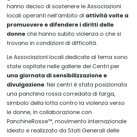
hanno deciso di sostenere le Associazioni
locali operanti nell’ambito di
attività volte a
promuovere e difendere i diritti delle
donne
che hanno subito violenza o che si
trovano in condizioni di difficoltà.
Le Associazioni locali dedicate al tema sono
state ospitate nelle gallerie dei Centri per
una giornata di sensibilizzazione e
divulgazione
. Nei centri è stata posizionata
una panchina rossa corredata di targa,
simbolo della lotta contro la violenza verso
le donne, in collaborazione con
PanchineRosse™, movimento internazionale
ideato e realizzato da Stati Generali delle