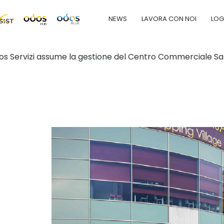
NEWS
LAVORA CON NOI
LOG
os Servizi assume la gestione del Centro Commerciale Sa