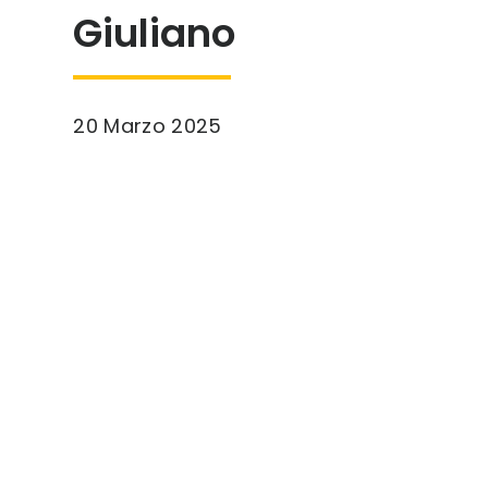
Giuliano
20 Marzo 2025